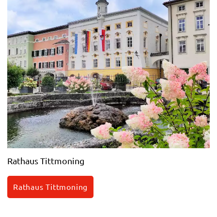
Rathaus Tittmoning
Rathaus Tittmoning