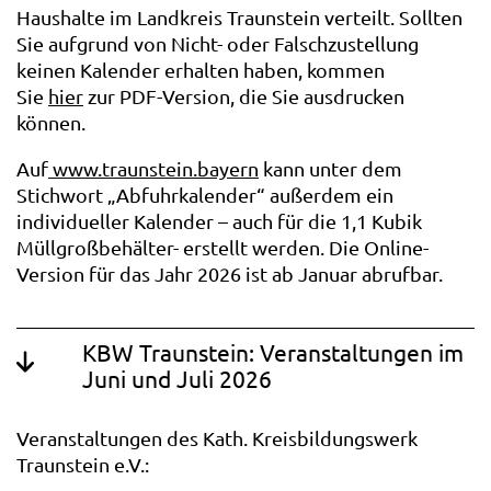
Haushalte im Landkreis Traunstein verteilt. Sollten
Sie aufgrund von Nicht- oder Falschzustellung
keinen Kalender erhalten haben, kommen
Sie
hier
zur PDF-Version, die Sie ausdrucken
können.
Auf
www.traunstein.bayern
kann unter dem
Stichwort „Abfuhrkalender“ außerdem ein
individueller Kalender – auch für die 1,1 Kubik
Müllgroßbehälter- erstellt werden. Die Online-
Version für das Jahr 2026 ist ab Januar abrufbar.
KBW Traunstein: Veranstaltungen im
Juni und Juli 2026
Veranstaltungen des Kath. Kreisbildungswerk
Traunstein e.V.: