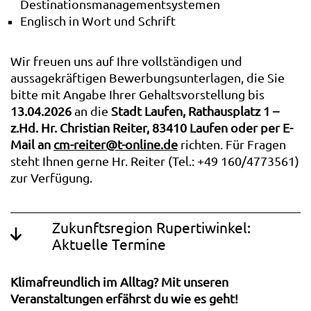
Destinationsmanagementsystemen
Englisch in Wort und Schrift
Wir freuen uns auf Ihre vollständigen und
aussagekräftigen Bewerbungsunterlagen, die Sie
bitte mit Angabe Ihrer Gehaltsvorstellung bis
13.04.2026
an die
Stadt Laufen, Rathausplatz 1 –
z.Hd. Hr. Christian Reiter, 83410 Laufen oder per E-
Mail an
cm-reiter@t-online.de
richten. Für Fragen
steht Ihnen gerne Hr. Reiter (Tel.: +49 160/4773561)
zur Verfügung.
Zukunftsregion Rupertiwinkel:
Aktuelle Termine
Klimafreundlich im Alltag? Mit unseren
Veranstaltungen erfährst du wie es geht!