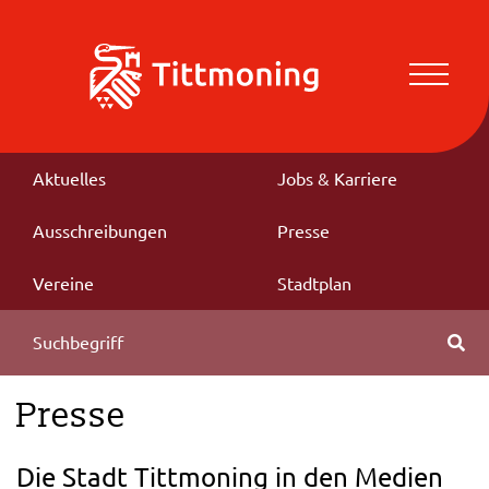
Aktuelles
Jobs & Karriere
Ausschreibungen
Presse
Vereine
Stadtplan
Presse
Die Stadt Tittmoning in den Medien