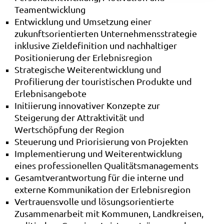
Teamentwicklung
Entwicklung und Umsetzung einer
zukunftsorientierten Unternehmensstrategie
inklusive Zieldefinition und nachhaltiger
Positionierung der Erlebnisregion
Strategische Weiterentwicklung und
Profilierung der touristischen Produkte und
Erlebnisangebote
Initiierung innovativer Konzepte zur
Steigerung der Attraktivität und
Wertschöpfung der Region
Steuerung und Priorisierung von Projekten
Implementierung und Weiterentwicklung
eines professionellen Qualitätsmanagements
Gesamtverantwortung für die interne und
externe Kommunikation der Erlebnisregion
Vertrauensvolle und lösungsorientierte
Zusammenarbeit mit Kommunen, Landkreisen,