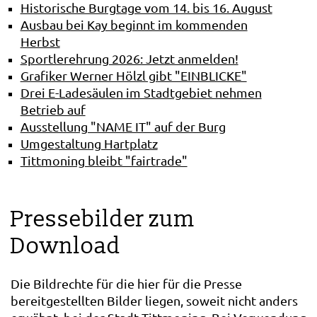
Historische Burgtage vom 14. bis 16. August
Ausbau bei Kay beginnt im kommenden
Herbst
Sportlerehrung 2026: Jetzt anmelden!
Grafiker Werner Hölzl gibt "EINBLICKE"
Drei E-Ladesäulen im Stadtgebiet nehmen
Betrieb auf
Ausstellung "NAME IT" auf der Burg
Umgestaltung Hartplatz
Tittmoning bleibt "fairtrade"
Pressebilder zum
Download
Die Bildrechte für die hier für die Presse
bereitgestellten Bilder liegen, soweit nicht anders