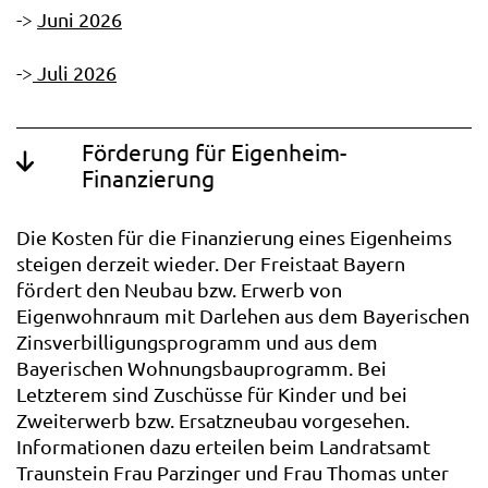
->
Juni
2026
->
Juli 2026
Förderung für Eigenheim-
Finanzierung
Die Kosten für die Finanzierung eines Eigenheims
steigen derzeit wieder. Der Freistaat Bayern
fördert den Neubau bzw. Erwerb von
Eigenwohnraum mit Darlehen aus dem Bayerischen
Zinsverbilligungsprogramm und aus dem
Bayerischen Wohnungsbauprogramm. Bei
Letzterem sind Zuschüsse für Kinder und bei
Zweiterwerb bzw. Ersatzneubau vorgesehen.
Informationen dazu erteilen beim Landratsamt
Traunstein Frau Parzinger und Frau Thomas unter