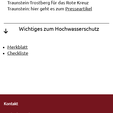
Traunstein-Trostberg für das Rote Kreuz
Traunstein: hier geht es zum
Presseartikel
Wichtiges zum Hochwasserschutz
Merkblatt
Checkliste
Kontakt