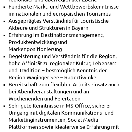
Fundierte Markt- und Wettbewerbskenntnisse
im nationalen und europäischen Tourismus
Ausgeprägtes Verständnis für touristische
Akteure und Strukturen in Bayern
Erfahrung im Destinationsmanagement,
Produktentwicklung und
Markenpositionierung
Begeisterung und Verständnis für die Region,
hohe Affinität zu regionaler Kultur, Lebensart
und Tradition – bestmöglich Kenntnis der
Region Waginger See – Rupertiwinkel
Bereitschaft zum flexiblen Arbeitseinsatz auch
bei Abendveranstaltungen und an
Wochenenden und Feiertagen
Sehr gute Kenntnisse in MS-Office, sicherer
Umgang mit digitalen Kommunikations- und
Marketinginstrumenten, Social Media
Plattformen sowie idealerweise Erfahrung mit