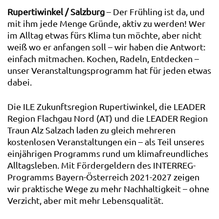
Rupertiwinkel / Salzburg
– Der Frühling ist da, und
mit ihm jede Menge Gründe, aktiv zu werden! Wer
im Alltag etwas fürs Klima tun möchte, aber nicht
weiß wo er anfangen soll – wir haben die Antwort:
einfach mitmachen. Kochen, Radeln, Entdecken –
unser Veranstaltungsprogramm hat für jeden etwas
dabei.
Die ILE Zukunftsregion Rupertiwinkel, die LEADER
Region Flachgau Nord (AT) und die LEADER Region
Traun Alz Salzach laden zu gleich mehreren
kostenlosen Veranstaltungen ein – als Teil unseres
einjährigen Programms rund um klimafreundliches
Alltagsleben. Mit Fördergeldern des INTERREG-
Programms Bayern-Österreich 2021-2027 zeigen
wir praktische Wege zu mehr Nachhaltigkeit – ohne
Verzicht, aber mit mehr Lebensqualität.