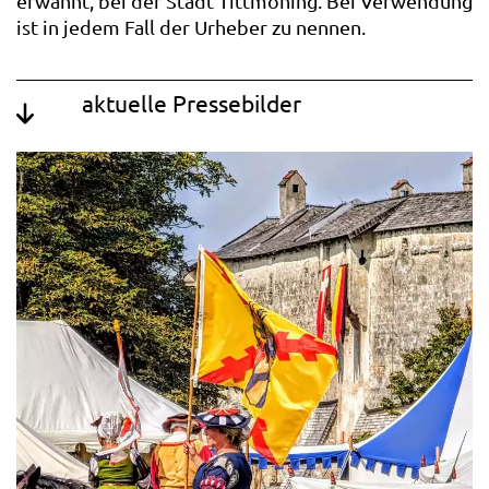
erwähnt, bei der Stadt Tittmoning. Bei Verwendung
ist in jedem Fall der Urheber zu nennen.
aktuelle Pressebilder