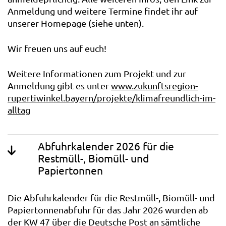
Anmeldung und weitere Termine findet ihr auf
unserer Homepage (siehe unten).
Wir freuen uns auf euch!
Weitere Informationen zum Projekt und zur
Anmeldung gibt es unter
www.zukunftsregion-
rupertiwinkel.bayern/projekte/klimafreundlich-im-
alltag
Abfuhrkalender 2026 für die
Restmüll-, Biomüll- und
Papiertonnen
Die Abfuhrkalender für die Restmüll-, Biomüll- und
Papiertonnenabfuhr für das Jahr 2026 wurden ab
der KW 47 über die Deutsche Post an sämtliche