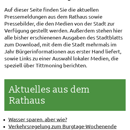
Auf dieser Seite finden Sie die aktuellen
Pressemeldungen aus dem Rathaus sowie
Pressebilder, die den Medien von der Stadt zur
Verfügung gestellt werden. Außerdem stehen hier
alle bisher erschienenen Ausgaben des Stadtblatts
zum Download, mit dem die Stadt mehrmals im
Jahr Bürgerinformationen aus erster Hand liefert,
sowie Links zu einer Auswahl lokaler Medien, die
speziell über Tittmoning berichten.
Aktuelles aus dem
Rathaus
Wasser sparen, aber wie?
Verkehrsregelung zum Burgtage-Wochenende