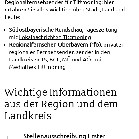
Regionalfernsehsender für Tittmoning: hier
erfahren Sie alles Wichtige über Stadt, Land und
Leute:
Südostbayerische Rundschau
, Tageszeitung
mit
Lokalnachrichten Tittmoning
Regionalfernsehen Oberbayern (rfo)
, privater
regionaler Fernsehsender, sendet in den
Landkreisen TS, BGL, MÜ und AÖ - mit
Mediathek Tittmoning
Wichtige Informationen
aus der Region und dem
Landkreis
Stellenausschreibung Erster