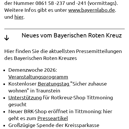
der Nummer 0861 58 -237 und -241 (vormittags).
Weitere Infos gibt es unter
www.bayernlabo.de
.
und
hier
.
Neues vom Bayerischen Roten Kreuz
Hier finden Sie die aktuellsten Pressemitteilungen
des Bayerischen Roten Kreuzes
Demenzwoche 2026:
Veranstaltungsprogramm
Kostenloser
Beratungstag
"Sicher zuhause
wohnen" in Traunstein
Unterstützung
für Rotkreuz-Shop Tittmoning
gesucht
Neuer BRK-Shop eröffnet in Tittmoning: hier
geht es zum
Presseartikel
Großzügige Spende der Kreissparkasse