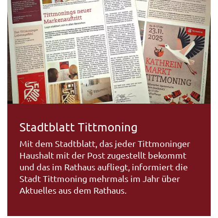
Stadtblatt Tittmoning
Mit dem Stadtblatt, das jeder Tittmoninger
Haushalt mit der Post zugestellt bekommt
und das im Rathaus aufliegt, informiert die
Stadt Tittmoning mehrmals im Jahr über
Aktuelles aus dem Rathaus.