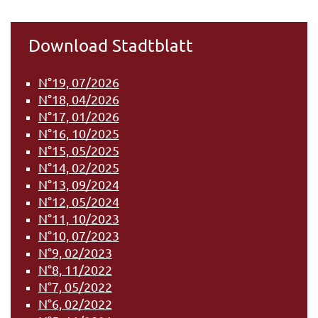
Download Stadtblatt
N°19, 07/2026
N°18, 04/2026
N°17, 01/2026
N°16, 10/2025
N°15, 05/2025
N°14, 02/2025
N°13, 09/2024
N°12, 05/2024
N°11, 10/2023
N°10, 07/2023
N°9, 02/2023
N°8, 11/2022
N°7, 05/2022
N°6, 02/2022