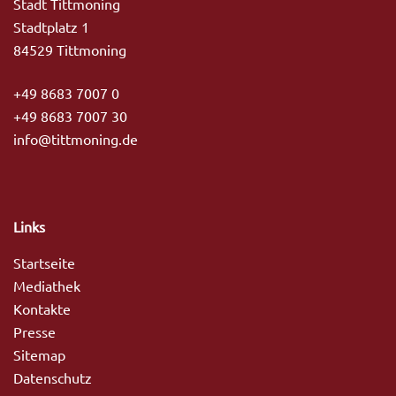
Stadt Tittmoning
Stadtplatz 1
84529 Tittmoning
+49 8683 7007 0
+49 8683 7007 30
info@tittmoning.de
Links
Startseite
Mediathek
Kontakte
Presse
Sitemap
Datenschutz