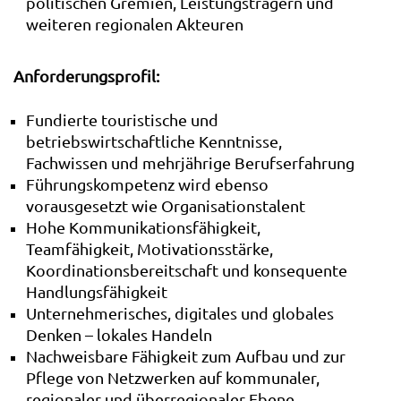
politischen Gremien, Leistungsträgern und
weiteren regionalen Akteuren
Anforderungsprofil:
Fundierte touristische und
betriebswirtschaftliche Kenntnisse,
Fachwissen und mehrjährige Berufserfahrung
Führungskompetenz wird ebenso
vorausgesetzt wie Organisationstalent
Hohe Kommunikationsfähigkeit,
Teamfähigkeit, Motivationsstärke,
Koordinationsbereitschaft und konsequente
Handlungsfähigkeit
Unternehmerisches, digitales und globales
Denken – lokales Handeln
Nachweisbare Fähigkeit zum Aufbau und zur
Pflege von Netzwerken auf kommunaler,
regionaler und überregionaler Ebene