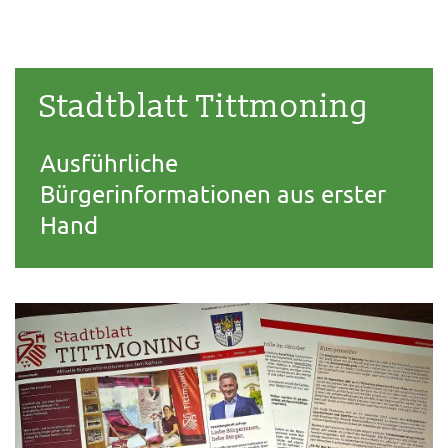
Stadtblatt Tittmoning
Ausführliche
Bürgerinformationen aus erster
Hand