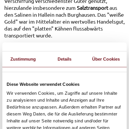
Verschiffung verschiedenster Güter genutzt,
hierzulande insbesondere zum
Salztransport
aus
den Salinen in Hallein nach Burghausen. Das "weiße
Gold" war im Mittelalter ein wertvolles Handelsgut,
das auf den "platten" Kähnen flussabwärts
transportiert wurde.
Zustimmung
Details
Über Cookies
Diese Webseite verwendet Cookies
Wir verwenden Cookies, um Zugriffe auf unsere Inhalte
zu analysieren und Inhalte und Anzeigen auf Ihre
Bedürfnisse anzupassen. Außerdem erhalten Partner auf
diesem Weg Daten, die für die Auslieferung bestimmter
Inhalte auf unser Seite notwendig sind und/oder für
weitere werbliche Informationen auf anderen Seiten