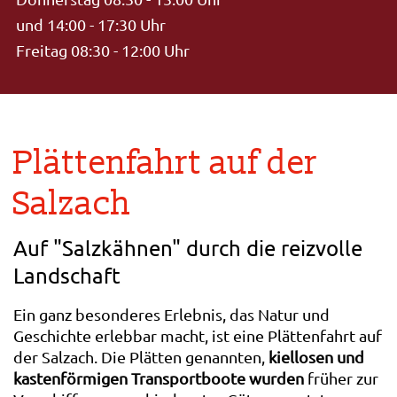
und 14:00 - 17:30 Uhr
Freitag 08:30 - 12:00 Uhr
Plättenfahrt auf der
Salzach
Auf "Salzkähnen" durch die reizvolle
Landschaft
Ein ganz besonderes Erlebnis, das Natur und
Geschichte erlebbar macht, ist eine Plättenfahrt auf
der Salzach. Die Plätten genannten,
kiellosen und
kastenförmigen Transportboote wurden
früher zur