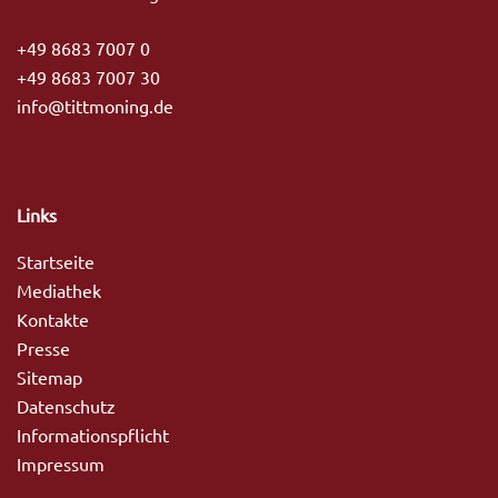
+49 8683 7007 0
+49 8683 7007 30
info@tittmoning.de
Links
Startseite
Mediathek
Kontakte
Presse
Sitemap
Datenschutz
Informationspflicht
Impressum