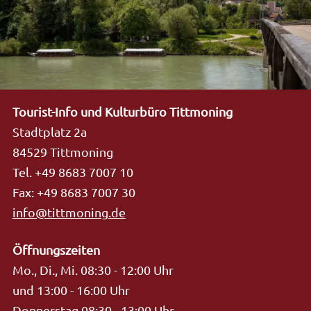
Tourist-Info und Kulturbüro Tittmoning
Stadtplatz 2a
84529 Tittmoning
Tel. +49 8683 7007 10
Fax: +49 8683 7007 30
info@tittmoning.de
Öffnungszeiten
Mo., Di., Mi. 08:30 - 12:00 Uhr
und 13:00 - 16:00 Uhr
Donnerstag 08:30 - 13:00 Uhr