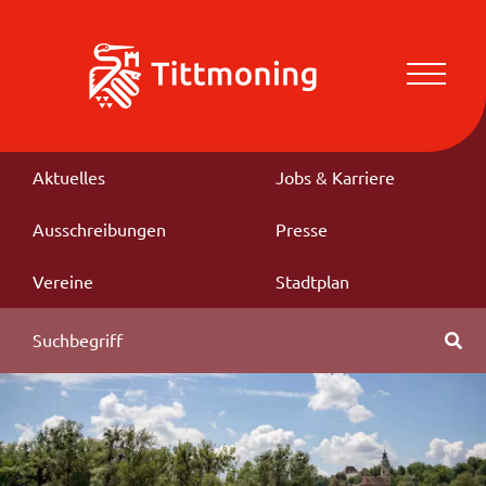
Aktuelles
Jobs & Karriere
Ausschreibungen
Presse
Vereine
Stadtplan