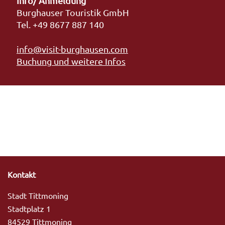
Info/ Anmeldung
Burghauser Touristik GmbH
Tel. +49 8677 887 140
info@visit-burghausen.com
Buchung und weitere Infos
Kontakt
Stadt Tittmoning
Stadtplatz 1
84529 Tittmoning