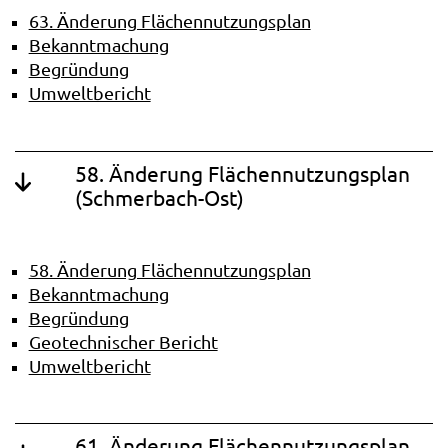
63. Änderung Flächennutzungsplan
Bekanntmachung
Begründung
Umweltbericht
58. Änderung Flächennutzungsplan
(Schmerbach-Ost)
58. Änderung Flächennutzungsplan
Bekanntmachung
Begründung
Geotechnischer Bericht
Umweltbericht
61. Änderung Flächennutzungsplan