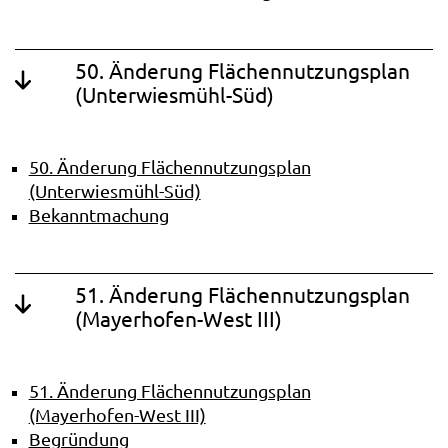
50. Änderung Flächennutzungsplan
(Unterwiesmühl-Süd)
50. Änderung Flächennutzungsplan
(Unterwiesmühl-Süd)
Bekanntmachung
51. Änderung Flächennutzungsplan
(Mayerhofen-West III)
51. Änderung Flächennutzungsplan
(Mayerhofen-West III)
Begründung