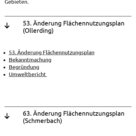
Gebieten.
53. Änderung Flächennutzungsplan
(Ollerding)
53. Änderung Flächennutzungsplan
Bekanntmachung
Begründung
Umweltbericht
63. Änderung Flächennutzungsplan
(Schmerbach)