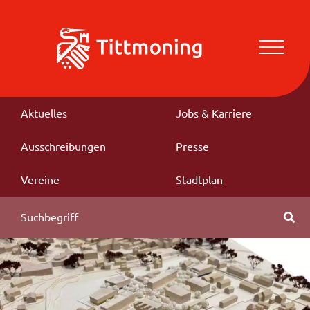
Aktuelles
Jobs & Karriere
Ausschreibungen
Presse
Vereine
Stadtplan