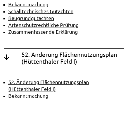
Bekanntmachung
Schalltechnisches Gutachten
Baugrundgutachten
Artenschutzrechtliche Prüfung
Zusammenfassende Erklärung
52. Änderung Flächennutzungsplan
(Hüttenthaler Feld I)
52. Änderung Flächennutzungsplan
(Hüttenthaler Feld I)
Bekanntmachung