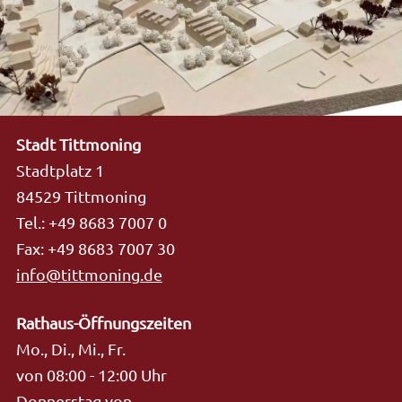
Stadt Tittmoning
Stadtplatz 1
84529 Tittmoning
Tel.: +49 8683 7007 0
Fax: +49 8683 7007 30
info@tittmoning.de
Rathaus-Öffnungszeiten
Mo., Di., Mi., Fr.
von 08:00 - 12:00 Uhr
Donnerstag von