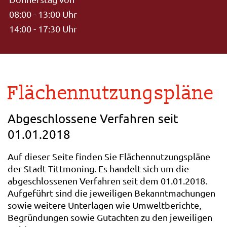
08:00 - 13:00 Uhr
14:00 - 17:30 Uhr
Flächennutzungspläne
Abgeschlossene Verfahren seit
01.01.2018
Auf dieser Seite finden Sie Flächennutzungspläne
der Stadt Tittmoning. Es handelt sich um die
abgeschlossenen Verfahren seit dem 01.01.2018.
Aufgeführt sind die jeweiligen Bekanntmachungen
sowie weitere Unterlagen wie Umweltberichte,
Begründungen sowie Gutachten zu den jeweiligen