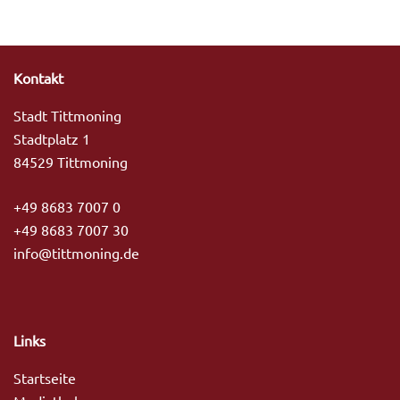
Kontakt
Stadt Tittmoning
Stadtplatz 1
84529 Tittmoning
+49 8683 7007 0
+49 8683 7007 30
info@tittmoning.de
Links
Startseite