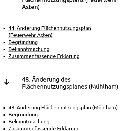
Asten)
44. Änderung Flächennutzungsplan
(Feuerwehr Asten)
Begründung
Bekanntmachung
Zusammenfassende Erklärung
48. Änderung des
Flächennutzungsplanes (Mühlham)
48. Änderung Flächennutzungsplan (Mühlham)
Begründung
Bekanntmachung
Zusammenfassende Erklärung