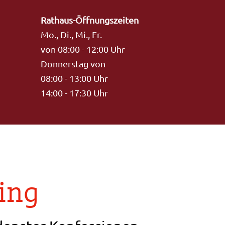
Rathaus-Öffnungszeiten
Mo., Di., Mi., Fr.
von 08:00 - 12:00 Uhr
Donnerstag von
08:00 - 13:00 Uhr
14:00 - 17:30 Uhr
ing