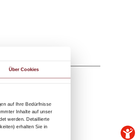
Über Cookies
en auf Ihre Bedürfnisse
immter Inhalte auf unser
et werden. Detaillierte
eiten) erhalten Sie in