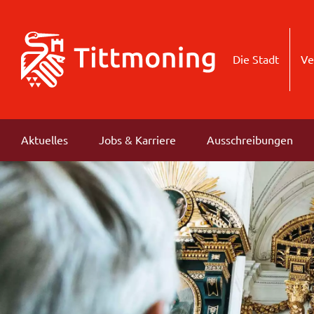
Die Stadt
Ve
Aktuelles
Jobs & Karriere
Ausschreibungen