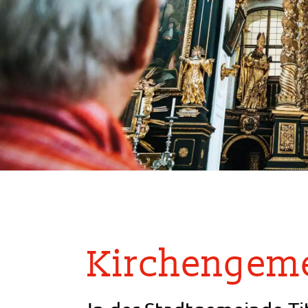
Kirchengeme