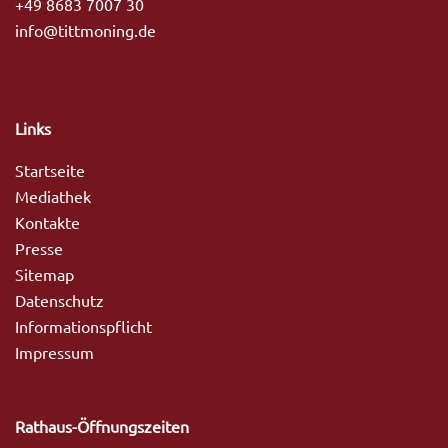
+49 8683 7007 30
info@tittmoning.de
Links
Startseite
Mediathek
Kontakte
Presse
Sitemap
Datenschutz
Informationspflicht
Impressum
Rathaus-Öffnungszeiten