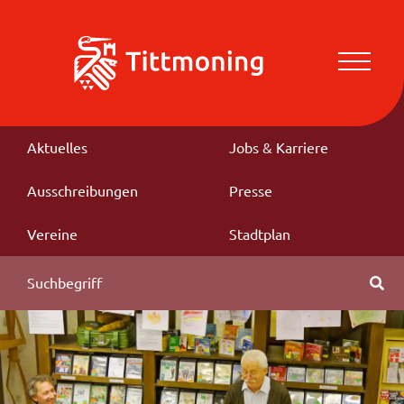
Aktuelles
Jobs & Karriere
Ausschreibungen
Presse
Vereine
Stadtplan