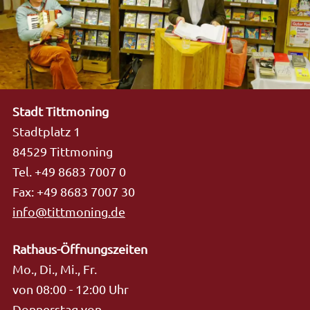
Stadt Tittmoning
Stadtplatz 1
84529 Tittmoning
Tel. +49 8683 7007 0
Fax: +49 8683 7007 30
info@tittmoning.de
Rathaus-Öffnungszeiten
Mo., Di., Mi., Fr.
von 08:00 - 12:00 Uhr
Donnerstag von