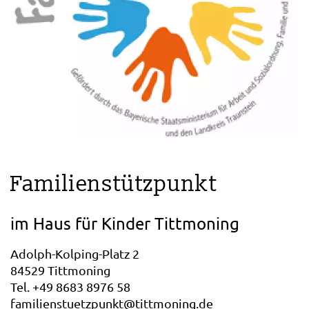
Familienstützpunkt
im Haus für Kinder Tittmoning
Adolph-Kolping-Platz 2
84529 Tittmoning
Tel. +49 8683 8976 58
familienstuetzpunkt@tittmoning.de