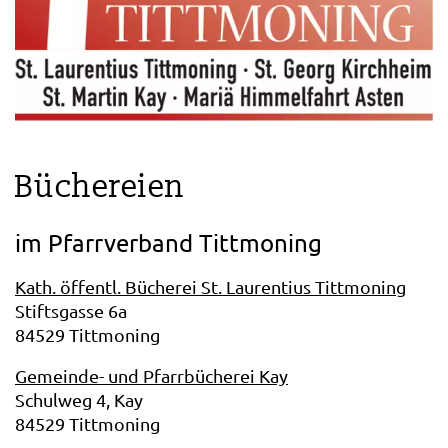
Büchereien
im Pfarrverband Tittmoning
Kath. öffentl. Bücherei St. Laurentius Tittmoning
Stiftsgasse 6a
84529 Tittmoning
Gemeinde- und Pfarrbücherei Kay
Schulweg 4, Kay
84529 Tittmoning