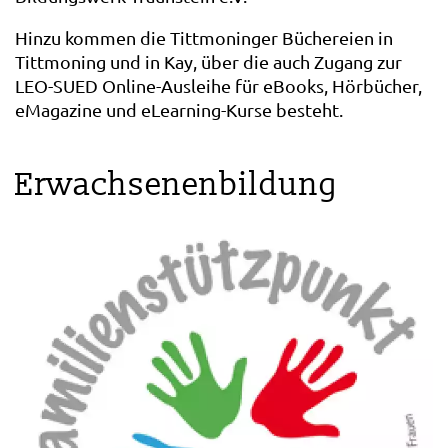
Hinzu kommen die Tittmoninger Büchereien in
Tittmoning und in Kay, über die auch Zugang zur
LEO-SUED Online-Ausleihe für eBooks, Hörbücher,
eMagazine und eLearning-Kurse besteht.
Erwachsenenbildung