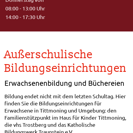
08:00 - 13:00 Uhr
14:00 - 17:30 Uhr
Außerschulische
Bildungseinrichtungen
Erwachsenenbildung und Büchereien
Bildung endet nicht mit dem letzten Schultag. Hier
finden Sie die Bildungseinrichtungen für
Erwachsene in Tittmoning und Umgebung: den
Familienstützpunkt im Haus für Kinder Tittmoning,
die vhs Trostberg und das Katholische
Bildungswerk Traunstein e.V.