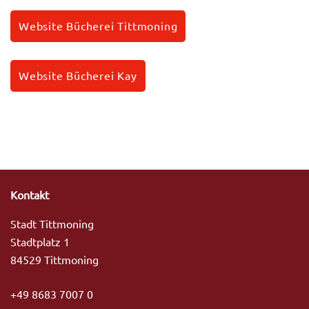
Website Bücherei Tittmoning
Website Bücherei Kay
Kontakt
Stadt Tittmoning
Stadtplatz 1
84529 Tittmoning
+49 8683 7007 0