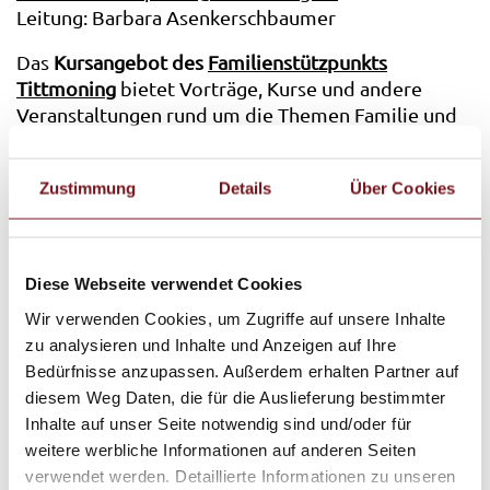
Leitung: Barbara Asenkerschbaumer
Das
Kursangebot des
Familienstützpunkts
Tittmoning
bietet Vorträge, Kurse und andere
Veranstaltungen rund um die Themen Familie und
Erziehung.
Zustimmung
Details
Über Cookies
Aktuelles Programm als PDF
Diese Webseite verwendet Cookies
Wir verwenden Cookies, um Zugriffe auf unsere Inhalte
zu analysieren und Inhalte und Anzeigen auf Ihre
Bedürfnisse anzupassen. Außerdem erhalten Partner auf
diesem Weg Daten, die für die Auslieferung bestimmter
Inhalte auf unser Seite notwendig sind und/oder für
weitere werbliche Informationen auf anderen Seiten
verwendet werden. Detaillierte Informationen zu unseren