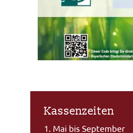
Kassenzeiten
1. Mai bis September