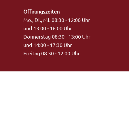
Öffnungszeiten
Mo., Di., Mi. 08:30 - 12:00 Uhr
und 13:00 - 16:00 Uhr
Donnerstag 08:30 - 13:00 Uhr
und 14:00 - 17:30 Uhr
Freitag 08:30 - 12:00 Uhr