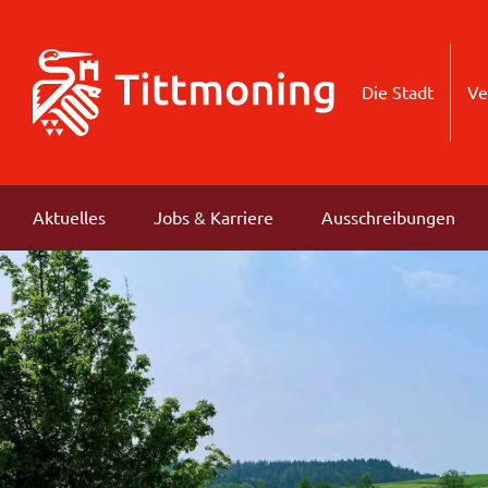
Die Stadt
Ve
Aktuelles
Jobs & Karriere
Ausschreibungen