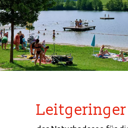
Leitgeringer