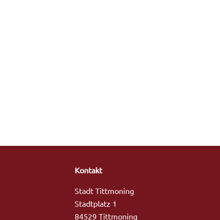
Kontakt
Stadt Tittmoning
Stadtplatz 1
84529 Tittmoning