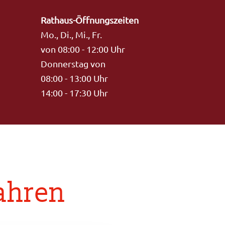
Rathaus-Öffnungszeiten
Mo., Di., Mi., Fr.
von 08:00 - 12:00 Uhr
Donnerstag von
08:00 - 13:00 Uhr
14:00 - 17:30 Uhr
fahren