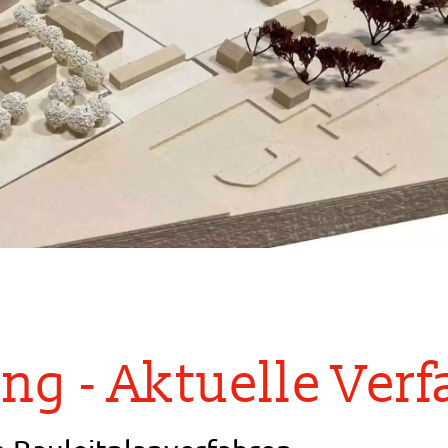
ng - Aktuelle Ver