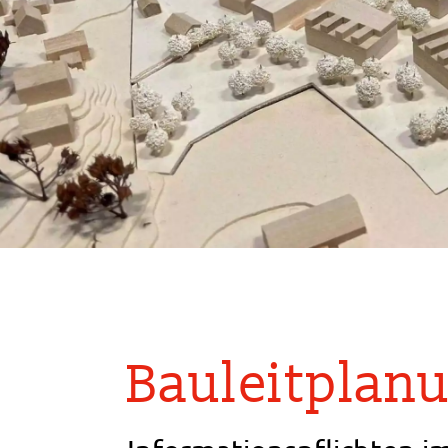
Bauleitplanu