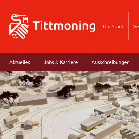
Die Stadt
Ve
Aktuelles
Jobs & Karriere
Ausschreibungen