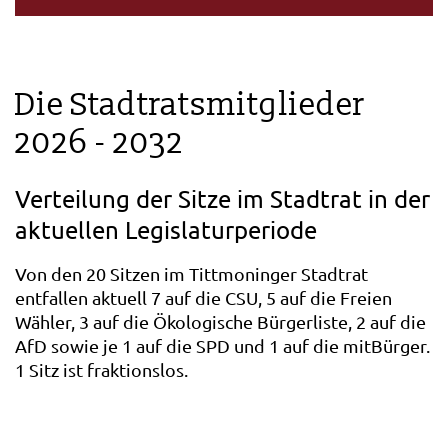
Die Stadtratsmitglieder
2026 - 2032
Verteilung der Sitze im Stadtrat in der
aktuellen Legislaturperiode
Von den 20 Sitzen im Tittmoninger Stadtrat
entfallen aktuell 7 auf die CSU, 5 auf die Freien
Wähler, 3 auf die Ökologische Bürgerliste, 2 auf die
AfD sowie je 1 auf die SPD und 1 auf die mitBürger.
1 Sitz ist fraktionslos.