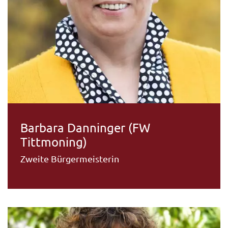
Barbara Danninger (FW
Tittmoning)
Zweite Bürgermeisterin