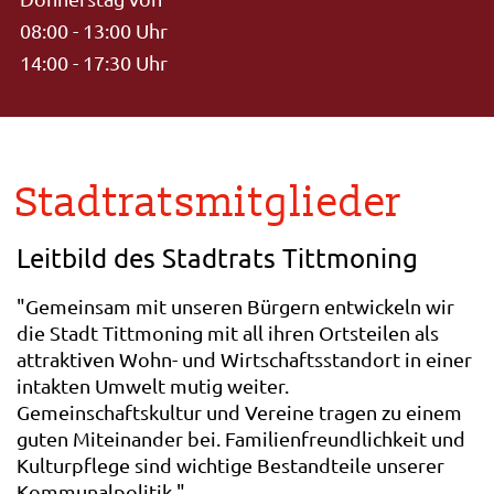
08:00 - 13:00 Uhr
14:00 - 17:30 Uhr
Stadtratsmitglieder
Leitbild des Stadtrats Tittmoning
"Gemeinsam mit unseren Bürgern entwickeln wir
die Stadt Tittmoning mit all ihren Ortsteilen als
attraktiven Wohn- und Wirtschaftsstandort in einer
intakten Umwelt mutig weiter.
Gemeinschaftskultur und Vereine tragen zu einem
guten Miteinander bei. Familienfreundlichkeit und
Kulturpflege sind wichtige Bestandteile unserer
Kommunalpolitik."