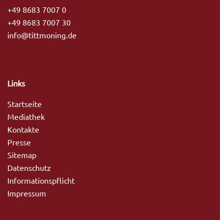
+49 8683 7007 0
+49 8683 7007 30
info@tittmoning.de
Links
Startseite
Mediathek
Kontakte
Presse
Sitemap
Datenschutz
Informationspflicht
Impressum