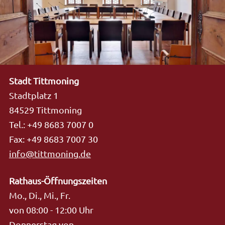
Stadt Tittmoning
Stadtplatz 1
84529 Tittmoning
Tel.: +49 8683 7007 0
Fax: +49 8683 7007 30
info@tittmoning.de
Rathaus-Öffnungszeiten
Mo., Di., Mi., Fr.
von 08:00 - 12:00 Uhr
Donnerstag von