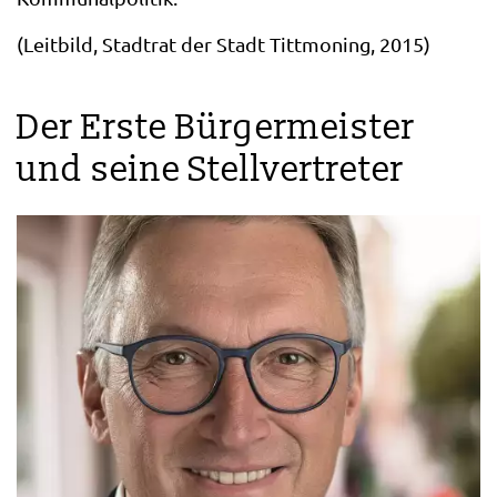
(Leitbild, Stadtrat der Stadt Tittmoning, 2015)
Der Erste Bürgermeister
und seine Stellvertreter