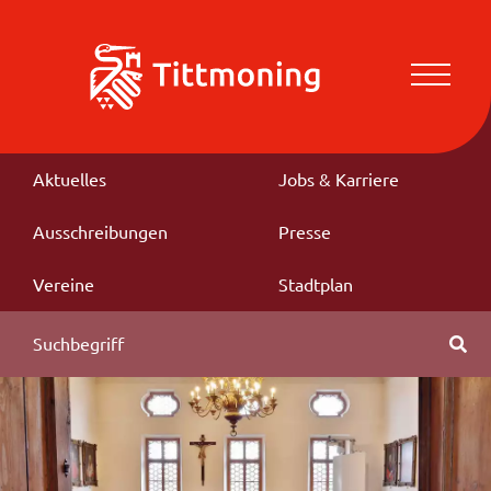
Aktuelles
Jobs & Karriere
Ausschreibungen
Presse
Vereine
Stadtplan