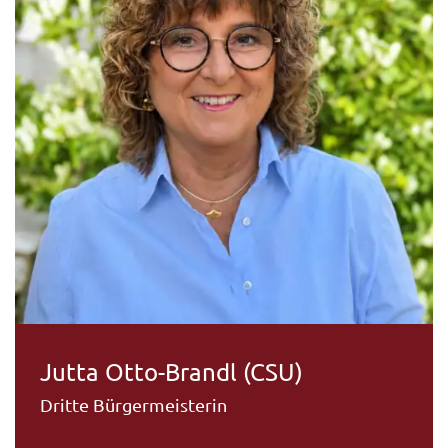
Jutta Otto-Brandl (CSU)
Dritte Bürgermeisterin