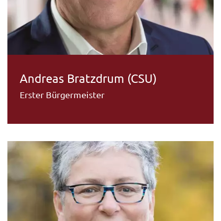
Andreas Bratzdrum (CSU)
Erster Bürgermeister