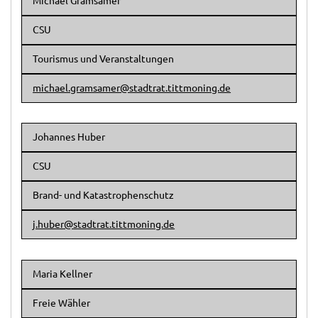
Michael Gramsamer
CSU
Tourismus und Veranstaltungen
michael.gramsamer@stadtrat.tittmoning.de
Johannes Huber
CSU
Brand- und Katastrophenschutz
j.huber@stadtrat.tittmoning.de
Maria Kellner
Freie Wähler