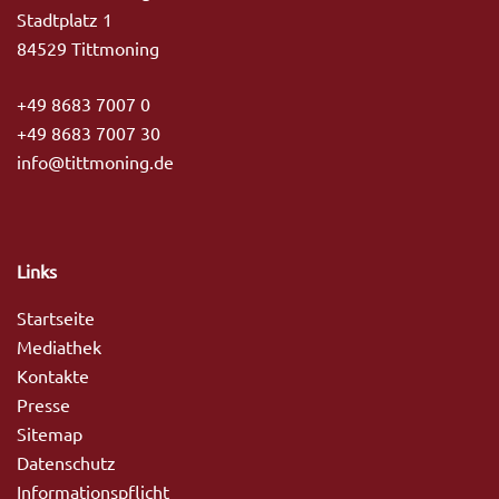
Stadtplatz 1
84529 Tittmoning
+49 8683 7007 0
+49 8683 7007 30
info@tittmoning.de
Links
Startseite
Mediathek
Kontakte
Presse
Sitemap
Datenschutz
Informationspflicht