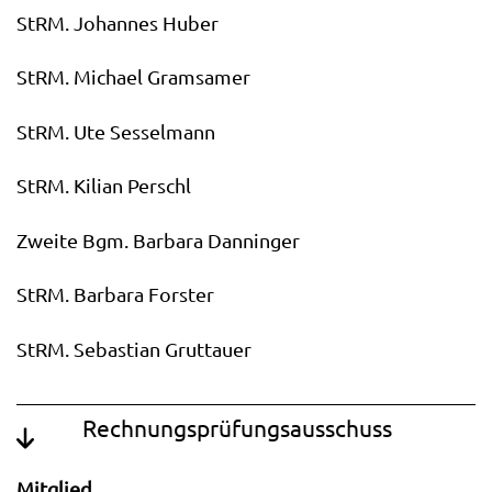
StRM. Johannes Huber
StRM. Michael Gramsamer
StRM. Ute Sesselmann
StRM. Kilian Perschl
Zweite Bgm. Barbara Danninger
StRM. Barbara Forster
StRM. Sebastian Gruttauer
Rechnungsprüfungsausschuss
Mitglied