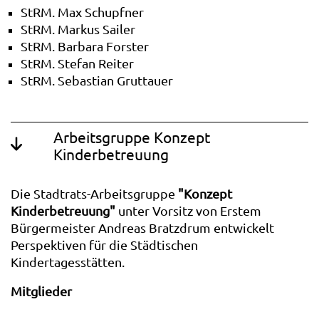
StRM. Max Schupfner
StRM. Markus Sailer
StRM. Barbara Forster
StRM. Stefan Reiter
StRM. Sebastian Gruttauer
Arbeitsgruppe Konzept
Kinderbetreuung
Die Stadtrats-Arbeitsgruppe
"Konzept
Kinderbetreuung"
unter Vorsitz von Erstem
Bürgermeister Andreas Bratzdrum entwickelt
Perspektiven für die Städtischen
Kindertagesstätten.
Mitglieder