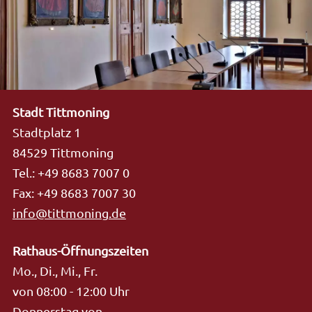
Stadt Tittmoning
Stadtplatz 1
84529 Tittmoning
Tel.: +49 8683 7007 0
Fax: +49 8683 7007 30
info@tittmoning.de
Rathaus-Öffnungszeiten
Mo., Di., Mi., Fr.
von 08:00 - 12:00 Uhr
Donnerstag von