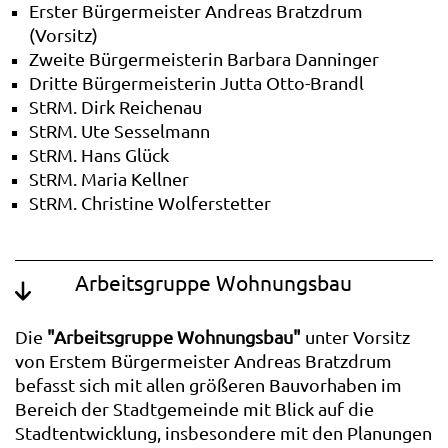
Erster Bürgermeister Andreas Bratzdrum
(Vorsitz)
Zweite Bürgermeisterin Barbara Danninger
Dritte Bürgermeisterin Jutta Otto-Brandl
StRM. Dirk Reichenau
StRM. Ute Sesselmann
StRM. Hans Glück
StRM. Maria Kellner
StRM. Christine Wolferstetter
Arbeitsgruppe Wohnungsbau
Die
"Arbeitsgruppe Wohnungsbau"
unter Vorsitz
von Erstem Bürgermeister Andreas Bratzdrum
befasst sich mit allen größeren Bauvorhaben im
Bereich der Stadtgemeinde mit Blick auf die
Stadtentwicklung, insbesondere mit den Planungen