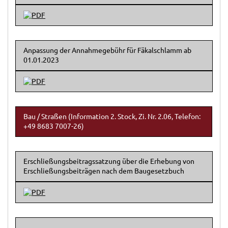
Anpassung der Annahmegebühr für Fäkalschlamm ab
01.01.2023
Bau / Straßen (Information 2. Stock, Zi. Nr. 2.06, Telefon:
+49 8683 7007-26)
Erschließungsbeitragssatzung über die Erhebung von
Erschließungsbeiträgen nach dem Baugesetzbuch