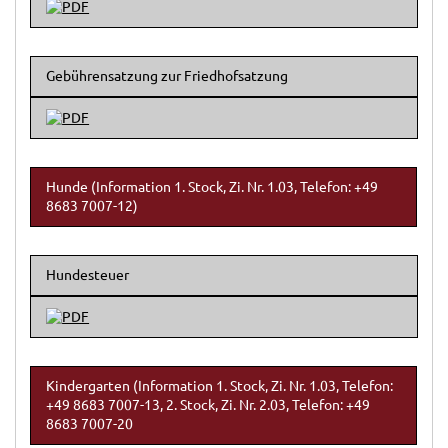
Gebührensatzung zur Friedhofsatzung
Hunde (Information 1. Stock, Zi. Nr. 1.03, Telefon: +49
8683 7007-12)
Hundesteuer
Kindergarten (Information 1. Stock, Zi. Nr. 1.03, Telefon:
+49 8683 7007-13, 2. Stock, Zi. Nr. 2.03, Telefon: +49
8683 7007-20