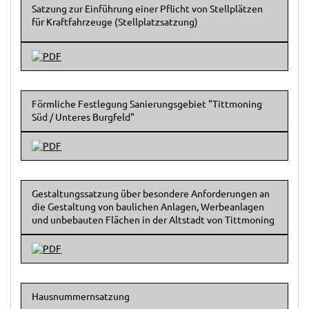
Satzung zur Einführung einer Pflicht von Stellplätzen
für Kraftfahrzeuge (Stellplatzsatzung)
Förmliche Festlegung Sanierungsgebiet "Tittmoning
Süd / Unteres Burgfeld"
Gestaltungssatzung über besondere Anforderungen an
die Gestaltung von baulichen Anlagen, Werbeanlagen
und unbebauten Flächen in der Altstadt von Tittmoning
Hausnummernsatzung