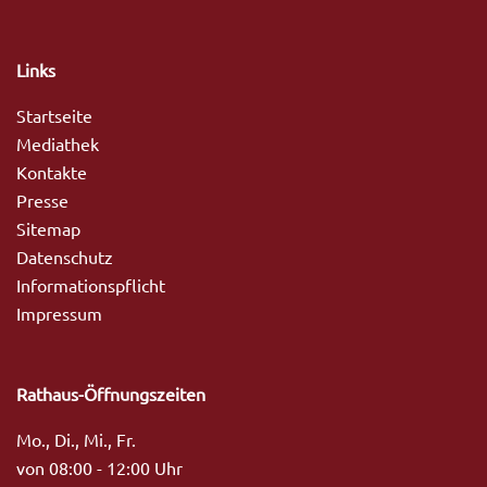
Links
Startseite
Mediathek
Kontakte
Presse
Sitemap
Datenschutz
Informationspflicht
Impressum
Rathaus-Öffnungszeiten
Mo., Di., Mi., Fr.
von 08:00 - 12:00 Uhr