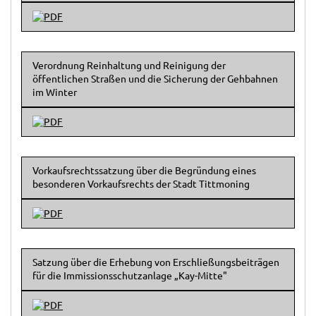
Verordnung Reinhaltung und Reinigung der
öffentlichen Straßen und die Sicherung der Gehbahnen
im Winter
Vorkaufsrechtssatzung über die Begründung eines
besonderen Vorkaufsrechts der Stadt Tittmoning
Satzung über die Erhebung von Erschließungsbeiträgen
für die Immissionsschutzanlage „Kay-Mitte"