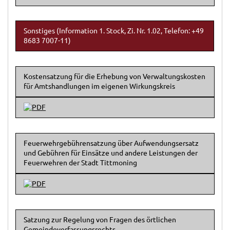
Sonstiges (Information 1. Stock, Zi. Nr. 1.02, Telefon: +49
8683 7007-11)
Kostensatzung für die Erhebung von Verwaltungskosten
für Amtshandlungen im eigenen Wirkungskreis
Feuerwehrgebührensatzung über Aufwendungsersatz
und Gebühren für Einsätze und andere Leistungen der
Feuerwehren der Stadt Tittmoning
Satzung zur Regelung von Fragen des örtlichen
Gemeindeverfassungsrechts