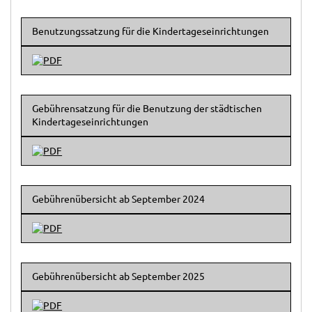
Benutzungssatzung für die Kindertageseinrichtungen
Gebührensatzung für die Benutzung der städtischen
Kindertageseinrichtungen
Gebührenübersicht ab September 2024
Gebührenübersicht ab September 2025