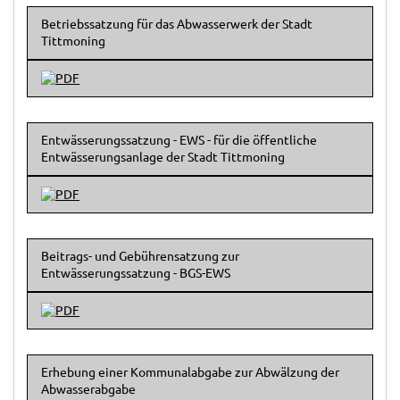
Betriebssatzung für das Abwasserwerk der Stadt
Tittmoning
Entwässerungssatzung - EWS - für die öffentliche
Entwässerungsanlage der Stadt Tittmoning
Beitrags- und Gebührensatzung zur
Entwässerungssatzung - BGS-EWS
Erhebung einer Kommunalabgabe zur Abwälzung der
Abwasserabgabe