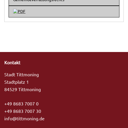
Kontakt
Stadt Tittmoning
Stadtplatz 1
84529 Tittmoning
+49 8683 7007 0
+49 8683 7007 30
info@tittmoning.de