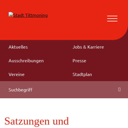
Aktuelles
Jobs & Karriere
Ausschreibungen
Presse
Vereine
Stadtplan
Satzungen und