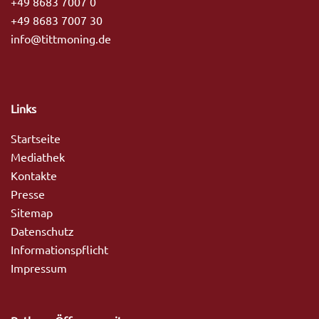
+49 8683 7007 0
+49 8683 7007 30
info@tittmoning.de
Links
Startseite
Mediathek
Kontakte
Presse
Sitemap
Datenschutz
Informationspflicht
Impressum