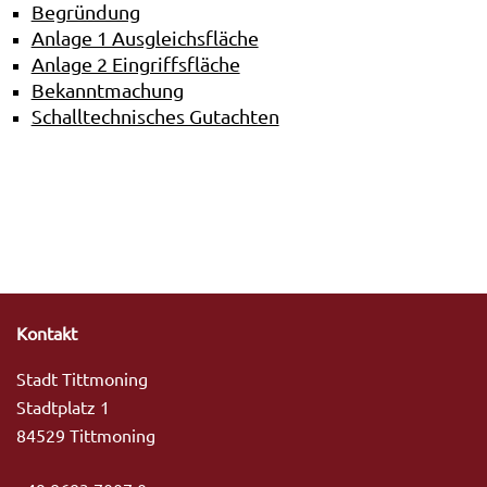
Begründung
Anlage 1 Ausgleichsfläche
Anlage 2 Eingriffsfläche
Bekanntmachung
Schalltechnisches Gutachten
Kontakt
Stadt Tittmoning
Stadtplatz 1
84529 Tittmoning