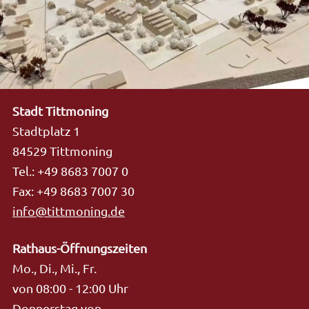
Stadt Tittmoning
Stadtplatz 1
84529 Tittmoning
Tel.: +49 8683 7007 0
Fax: +49 8683 7007 30
info@tittmoning.de
Rathaus-Öffnungszeiten
Mo., Di., Mi., Fr.
von 08:00 - 12:00 Uhr
Donnerstag von