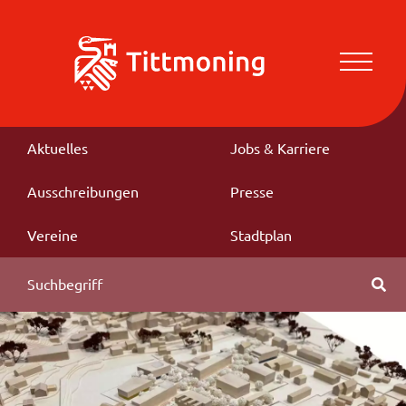
Aktuelles
Jobs & Karriere
Ausschreibungen
Presse
Vereine
Stadtplan