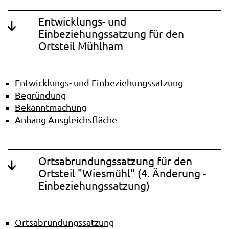
Entwicklungs- und
Einbeziehungssatzung für den
Ortsteil Mühlham
Entwicklungs- und Einbeziehungssatzung
Begründung
Bekanntmachung
Anhang Ausgleichsfläche
Ortsabrundungssatzung für den
Ortsteil "Wiesmühl" (4. Änderung -
Einbeziehungssatzung)
Ortsabrundungssatzung