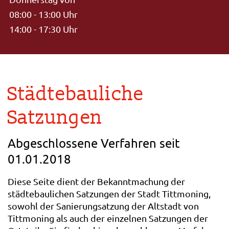
08:00 - 13:00 Uhr
14:00 - 17:30 Uhr
Städtebauliche
Satzungen
Abgeschlossene Verfahren seit
01.01.2018
Diese Seite dient der Bekanntmachung der
städtebaulichen Satzungen der Stadt Tittmoning,
sowohl der Sanierungsatzung der Altstadt von
Tittmoning als auch der einzelnen Satzungen der