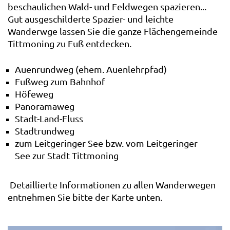
beschaulichen Wald- und Feldwegen spazieren...
Gut ausgeschilderte Spazier- und leichte
Wanderwge lassen Sie die ganze Flächengemeinde
Tittmoning zu Fuß entdecken.
Auenrundweg (ehem. Auenlehrpfad)
Fußweg zum Bahnhof
Höfeweg
Panoramaweg
Stadt-Land-Fluss
Stadtrundweg
zum Leitgeringer See bzw. vom Leitgeringer
See zur Stadt Tittmoning
Detaillierte Informationen zu allen Wanderwegen
entnehmen Sie bitte der Karte unten.