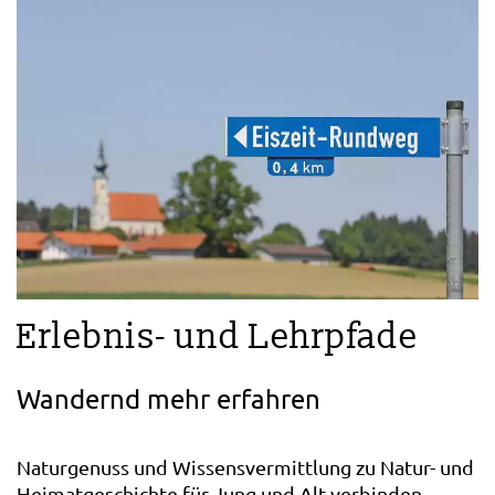
Erlebnis- und Lehrpfade
Wandernd mehr erfahren
Naturgenuss und Wissensvermittlung zu Natur- und
Heimatgeschichte für Jung und Alt verbinden