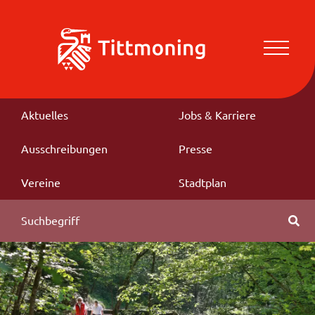
Aktuelles
Jobs & Karriere
Ausschreibungen
Presse
Vereine
Stadtplan