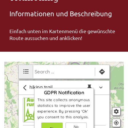
Informationen und Beschreibung
Einfach unten im Kartenmenü die gewünschte
Route aussuchen und anklicken!