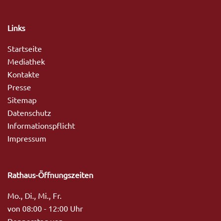
Links
Startseite
Mediathek
Kontakte
Presse
Sitemap
Datenschutz
Informationspflicht
Impressum
Rathaus-Öffnungszeiten
Mo., Di., Mi., Fr.
von 08:00 - 12:00 Uhr