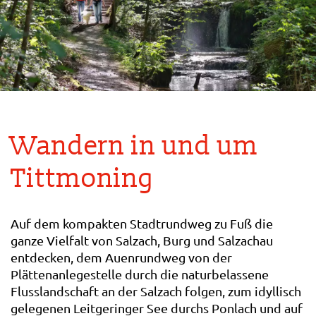
Wandern in und um
Tittmoning
Auf dem kompakten Stadtrundweg zu Fuß die
ganze Vielfalt von Salzach, Burg und Salzachau
entdecken, dem Auenrundweg von der
Plättenanlegestelle durch die naturbelassene
Flusslandschaft an der Salzach folgen, zum idyllisch
gelegenen Leitgeringer See durchs Ponlach und auf