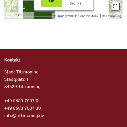
Kontakt
Stadt Tittmoning
Stadtplatz 1
84529 Tittmoning
+49 8683 7007 0
+49 8683 7007 30
info@tittmoning.de