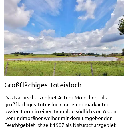
Großflächiges Toteisloch
Das Naturschutzgebiet Astner Moos liegt als
großflächiges Toteisloch mit einer markanten
ovalen Form in einer Talmulde südlich von Asten.
Der Endmoränenweiher mit dem umgebenden
Feuchtgebiet ist seit 1987 als Naturschutzgebiet