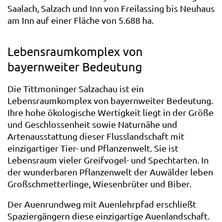
Saalach, Salzach und Inn von Freilassing bis Neuhaus
am Inn auf einer Fläche von 5.688 ha.
Lebensraumkomplex von
bayernweiter Bedeutung
Die Tittmoninger Salzachau ist ein
Lebensraumkomplex von bayernweiter Bedeutung.
Ihre hohe ökologische Wertigkeit liegt in der Größe
und Geschlossenheit sowie Naturnähe und
Artenausstattung dieser Flusslandschaft mit
einzigartiger Tier- und Pflanzenwelt. Sie ist
Lebensraum vieler Greifvogel- und Spechtarten. In
der wunderbaren Pflanzenwelt der Auwälder leben
Großschmetterlinge, Wiesenbrüter und Biber.
Der Auenrundweg mit Auenlehrpfad erschließt
Spaziergängern diese einzigartige Auenlandschaft.