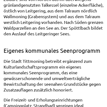
grünlandgenutzten Talkessel (einzelne Ackerfläche),
östlich von Leitgering, aus dem Talraum nördlich
Wallmoning (Grabensystem) und aus dem Talraum
westlich Leitgering vorhanden. Nach Süden grenzen
Waldparzellen an den See an. Der Spöttlbach bildet
den Auslauf des Leitgeringer Sees.
Eigenes kommunales Seenprogramm
Die Stadt Tittmoning betreibt ergänzend zum
Kulturlandschaftsprogramm ein eigenes
kommunales Seenprogramm, das eine
gewässerschonende und umweltverträgliche
Bewirtschaftung der seenahen Grundstücke gegen
Zusatzauflagen zusätzlich honoriert.
Die Freizeit- und Erholungseinrichtungen
(Campingplatz, Strandbad) vereinen ideal