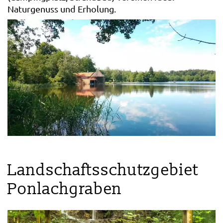
Naturgenuss und Erholung.
Landschaftsschutzgebiet
Ponlachgraben