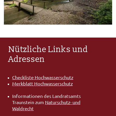
Nützliche Links und
Adressen
Checkliste Hochwasserschutz
Merkblatt Hochwasserschutz
Informationen des Landratsamts
Traunstein zum
Naturschutz- und
Waldrecht