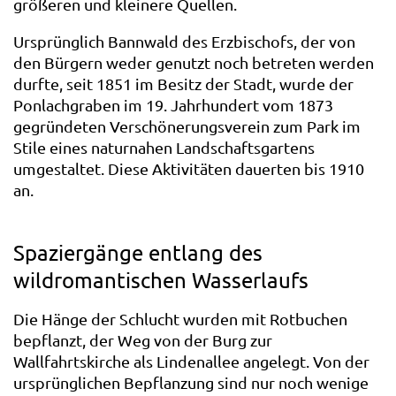
größeren und kleinere Quellen.
Ursprünglich Bannwald des Erzbischofs, der von
den Bürgern weder genutzt noch betreten werden
durfte, seit 1851 im Besitz der Stadt, wurde der
Ponlachgraben im 19. Jahrhundert vom 1873
gegründeten Verschönerungsverein zum Park im
Stile eines naturnahen Landschaftsgartens
umgestaltet. Diese Aktivitäten dauerten bis 1910
an.
Spaziergänge entlang des
wildromantischen Wasserlaufs
Die Hänge der Schlucht wurden mit Rotbuchen
bepflanzt, der Weg von der Burg zur
Wallfahrtskirche als Lindenallee angelegt. Von der
ursprünglichen Bepflanzung sind nur noch wenige