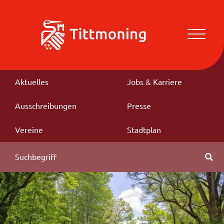
Aktuelles
Jobs & Karriere
Ausschreibungen
Presse
Vereine
Stadtplan