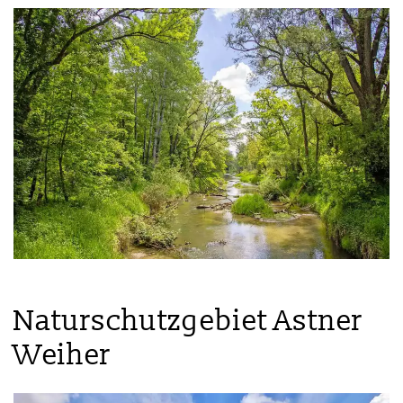
Naturschutzgebiet Astner
Weiher