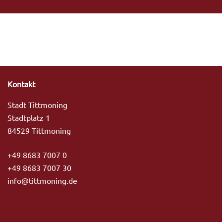
Kontakt
Stadt Tittmoning
Stadtplatz 1
84529 Tittmoning
+49 8683 7007 0
+49 8683 7007 30
info@tittmoning.de