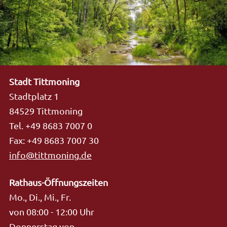
Stadt Tittmoning
Stadtplatz 1
84529 Tittmoning
Tel. +49 8683 7007 0
Fax: +49 8683 7007 30
info@tittmoning.de
Rathaus-Öffnungszeiten
Mo., Di., Mi., Fr.
von 08:00 - 12:00 Uhr
Donnerstag von