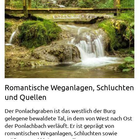
Romantische Weganlagen, Schluchten
und Quellen
Der Ponlachgraben ist das westlich der Burg
gelegene bewaldete Tal, in dem von West nach Ost
der Ponlachbach verläuft. Er ist geprägt von
romantischen Weganlagen, Schluchten sowie