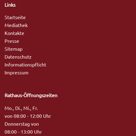
Links
Startseite
Mediathek
Kontakte
Presse
Sitemap
Datenschutz
Informationspflicht
Impressum
Rathaus-Öffnungszeiten
Mo., Di., Mi., Fr.
von 08:00 - 12:00 Uhr
Donnerstag von
08:00 - 13:00 Uhr