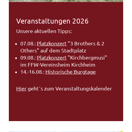
Veranstaltungen 2026
Unsere aktuellen Tipps:
07.08.:
Platzkonzert
"3 Brothers & 2
Others" auf dem Stadtplatz
09.08.:
Platzkonzert
"Kirchbergmusi"
im FFW-Vereinsheim Kirchheim
14.-16.08.:
Historische Burgtage
Hier
geht´s zum Veranstaltungskalender