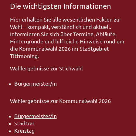
Die wichtigsten Informationen
Hier erhalten Sie alle wesentlichen Fakten zur
Wahl – kompakt, verständlich und aktuell.
Informieren Sie sich über Termine, Abläufe,
Hintergründe und hilfreiche Hinweise rund um
die Kommunalwahl 2026 im Stadtgebiet
Tittmoning.
Wahlergebnisse zur Stichwahl
Bürgermeister/in
Wahlergebnisse zur Kommunalwahl 2026
Bürgermeister/in
Stadtrat
Kreistag