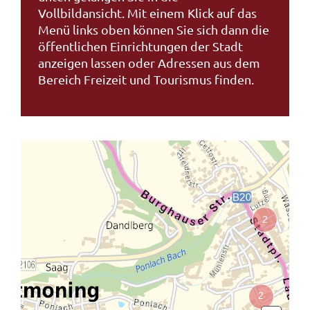
Vollbildansicht. Mit einem Klick auf das
Menü links oben können Sie sich dann die
öffentlichen Einrichtungen der Stadt
anzeigen lassen oder Adressen aus dem
Bereich Freizeit und Tourismus finden.