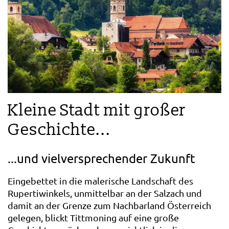
Kleine Stadt mit großer
Geschichte...
...und vielversprechender Zukunft
Eingebettet in die malerische Landschaft des
Rupertiwinkels, unmittelbar an der Salzach und
damit an der Grenze zum Nachbarland Österreich
gelegen, blickt Tittmoning auf eine große