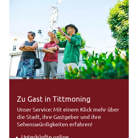
Zu Gast in Tittmoning
Unser Service: Mit einem Klick mehr über
die Stadt, ihre Gastgeber und ihre
Sehenswürdigkeiten erfahren!
Unterkünfte online