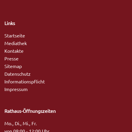
Links
Startseite
Mediathek
Kontakte
Presse
Sitemap
Datenschutz
Informationspflicht
Impressum
Rathaus-Öffnungszeiten
Mo., Di., Mi., Fr.
von 08:00 - 12:00 Uhr