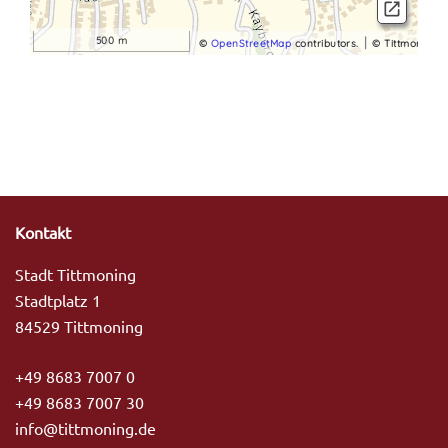
Kontakt
Stadt Tittmoning
Stadtplatz 1
84529 Tittmoning
+49 8683 7007 0
+49 8683 7007 30
info@tittmoning.de