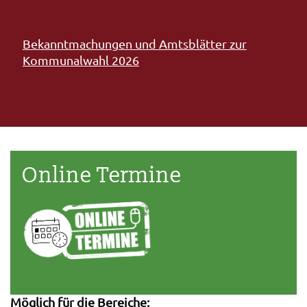
Bekanntmachungen und Amtsblätter zur
Kommunalwahl 2026
Online Termine
Möglich für die Bereiche: