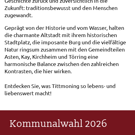
Geschichte zurück und zuversichtlich in die
Zukunft: traditionsbewusst und den Menschen
zugewandt.
Geprägt von der Historie und vom Wasser, halten
die charmante Altstadt mit ihrem historischen
Stadtplatz, die imposante Burg und die vielfältige
Natur ringsum zusammen mit den Gemeindteilen
Asten, Kay, Kirchheim und Törring eine
harmonische Balance zwischen den zahlreichen
Kontrasten, die hier wirken.
Entdecken Sie, was Tittmoning so lebens- und
liebenswert macht!
Kommunalwahl 2026