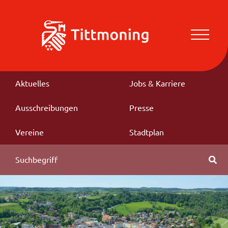
Aktuelles
Jobs & Karriere
Ausschreibungen
Presse
Vereine
Stadtplan