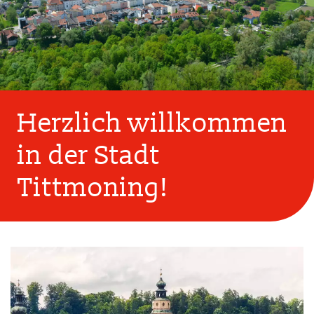
Herzlich willkommen
in der Stadt
Tittmoning!