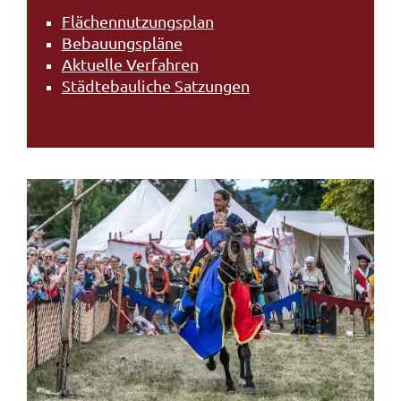
Flächennutzungsplan
Bebauungspläne
Aktuelle Verfahren
Städtebauliche Satzungen