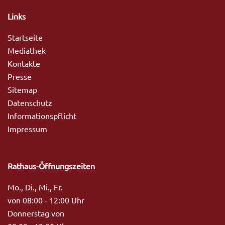
Links
Startseite
Mediathek
Kontakte
Presse
Sitemap
Datenschutz
Informationspflicht
Impressum
Rathaus-Öffnungszeiten
Mo., Di., Mi., Fr.
von 08:00 - 12:00 Uhr
Donnerstag von