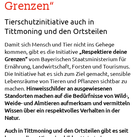
Grenzen“
Tierschutzinitiative auch in
Tittmoning und den Ortsteilen
Damit sich Mensch und Tier nicht ins Gehege
kommen, gibt es die Initiative
„Respektiere deine
Grenzen“
vom Bayerischen Staatsministerium für
Ernährung, Landwirtschaft, Forsten und Tourismus.
Die Initiative hat es sich zum Ziel gemacht, sensible
Lebensräume von Tieren und Pflanzen sichtbar zu
machen.
Hinweisschilder an ausgewiesenen
Standorten machen auf die Bedürfnisse von Wild-,
Weide- und Almtieren aufmerksam und vermitteln
Wissen über ein respektvolles Verhalten in der
Natur.
Auch in Tittmoning und den Ortsteilen gibt es seit