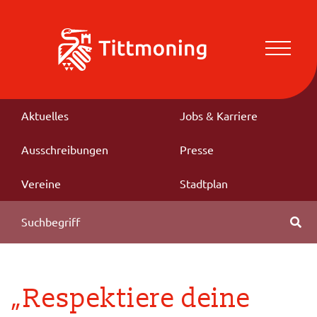
Aktuelles
Jobs & Karriere
Ausschreibungen
Presse
Vereine
Stadtplan
„Respektiere deine