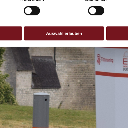
Auswahl erlauben