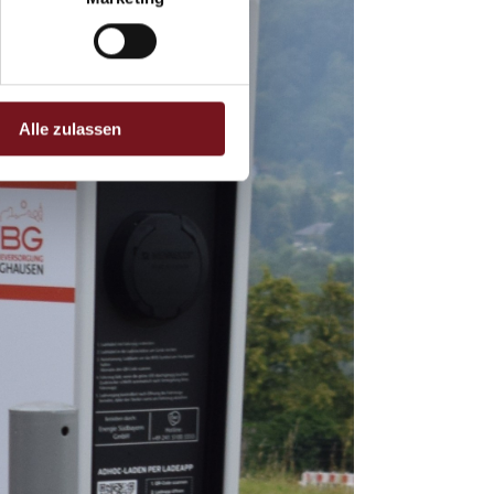
Alle zulassen