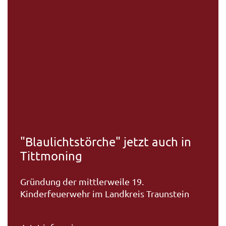
"Blaulichtstörche" jetzt auch in
Tittmoning
Gründung der mittlerweile 19.
Kinderfeuerwehr im Landkreis Traunstein