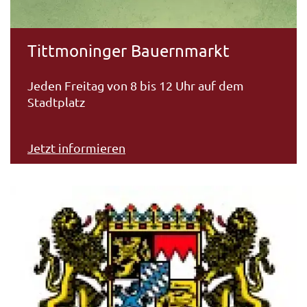
Tittmoninger Bauernmarkt
Jeden Freitag von 8 bis 12 Uhr auf dem
Stadtplatz
Jetzt informieren