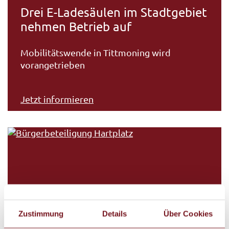
Drei E-Ladesäulen im Stadtgebiet
nehmen Betrieb auf
Mobilitätswende in Tittmoning wird
vorangetrieben
Jetzt informieren
Zustimmung
Details
Über Cookies