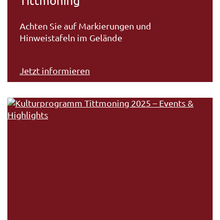
Tittmoning
Achten Sie auf Markierungen und
Hinweistafeln im Gelände
Jetzt informieren