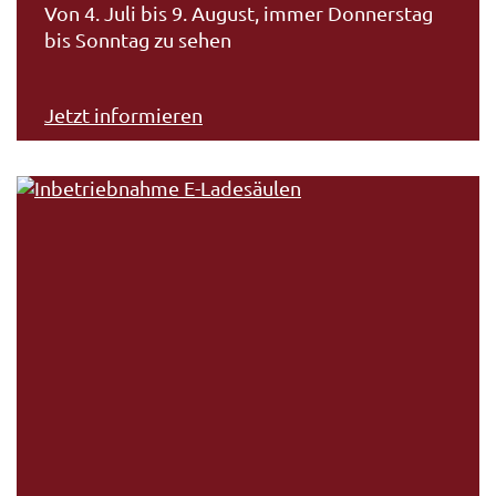
Von 4. Juli bis 9. August, immer Donnerstag
bis Sonntag zu sehen
Jetzt informieren