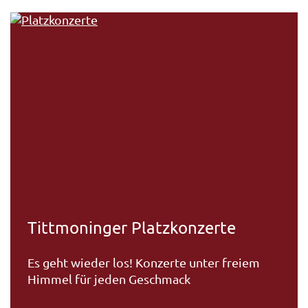
Tittmoninger Platzkonzerte
Es geht wieder los! Konzerte unter freiem
Himmel für jeden Geschmack