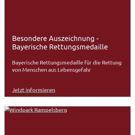
Besondere Auszeichnung -
Bayerische Rettungsmedaille
Bayerische Rettungsmedaille für die Rettung
von Menschen aus Lebensgefahr
Jetzt informieren