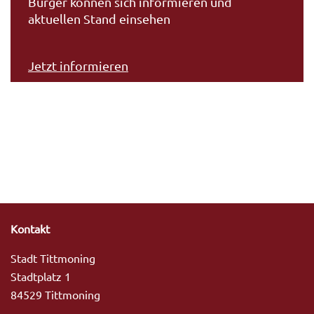
Bürger können sich informieren und
aktuellen Stand einsehen
Jetzt informieren
Kontakt
Stadt Tittmoning
Stadtplatz 1
84529 Tittmoning