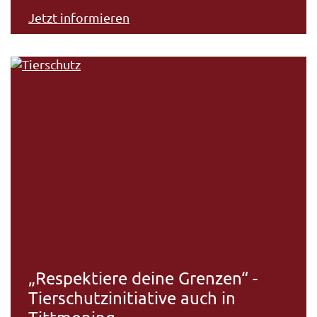
Jetzt informieren
„Respektiere deine Grenzen“ -
Tierschutzinitiative auch in