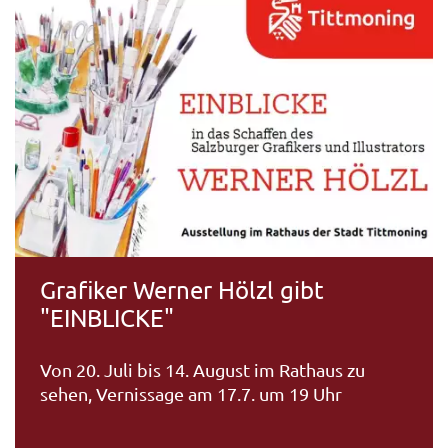
Grafiker Werner Hölzl gibt
"EINBLICKE"
Von 20. Juli bis 14. August im Rathaus zu
sehen, Vernissage am 17.7. um 19 Uhr