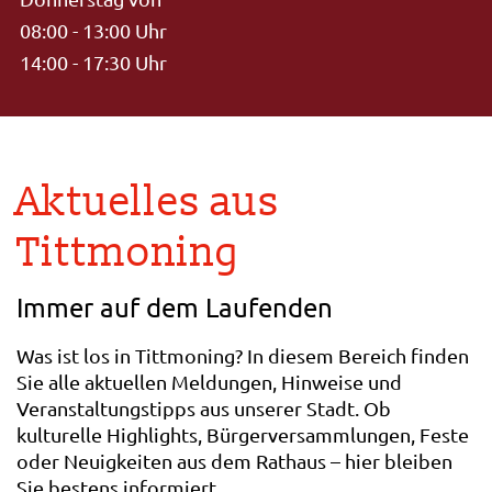
08:00 - 13:00 Uhr
14:00 - 17:30 Uhr
Aktuelles aus
Tittmoning
Immer auf dem Laufenden
Was ist los in Tittmoning? In diesem Bereich finden
Sie alle aktuellen Meldungen, Hinweise und
Veranstaltungstipps aus unserer Stadt. Ob
kulturelle Highlights, Bürgerversammlungen, Feste
oder Neuigkeiten aus dem Rathaus – hier bleiben
Sie bestens informiert.