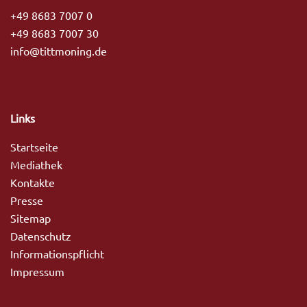
+49 8683 7007 0
+49 8683 7007 30
info@tittmoning.de
Links
Startseite
Mediathek
Kontakte
Presse
Sitemap
Datenschutz
Informationspflicht
Impressum