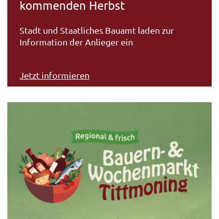
kommenden Herbst
Stadt und Staatliches Bauamt laden zur
Information der Anlieger ein
Jetzt informieren