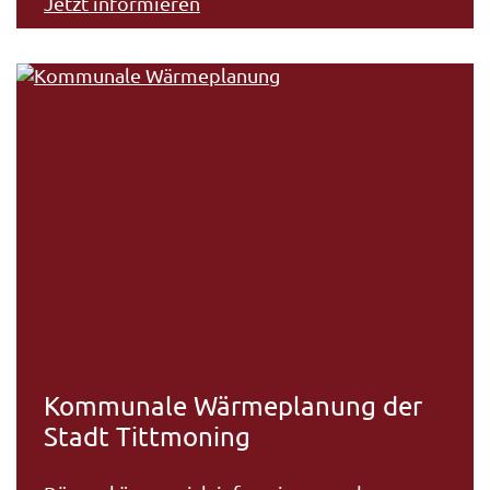
Jetzt informieren
Kommunale Wärmeplanung der
Stadt Tittmoning