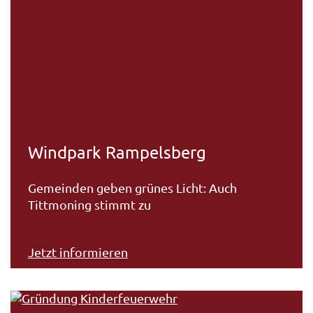
Windpark Rampelsberg
Gemeinden geben grünes Licht: Auch
Tittmoning stimmt zu
Jetzt informieren