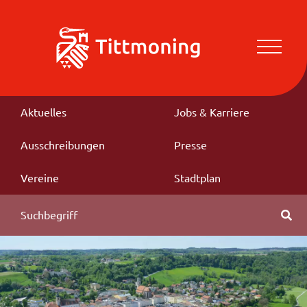
Aktuelles
Jobs & Karriere
Ausschreibungen
Presse
Vereine
Stadtplan