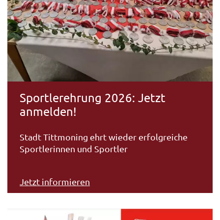
Sportlerehrung 2026: Jetzt
anmelden!
Stadt Tittmoning ehrt wieder erfolgreiche
Sportlerinnen und Sportler
Jetzt informieren