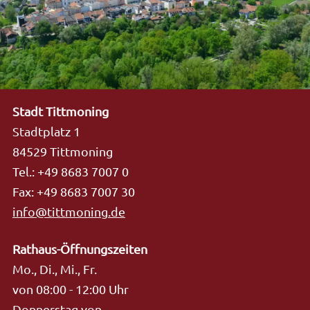
Stadt Tittmoning
Stadtplatz 1
84529 Tittmoning
Tel.: +49 8683 7007 0
Fax: +49 8683 7007 30
info@tittmoning.de
Rathaus-Öffnungszeiten
Mo., Di., Mi., Fr.
von 08:00 - 12:00 Uhr
Donnerstag von