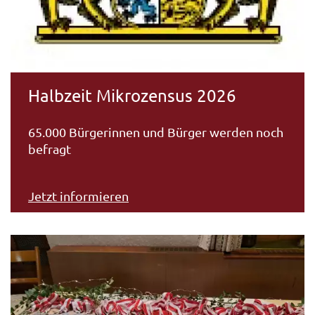
Halbzeit Mikrozensus 2026
65.000 Bürgerinnen und Bürger werden noch
befragt
Jetzt informieren