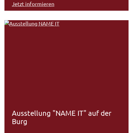
Jetzt informieren
Ausstellung "NAME IT" auf der
Burg