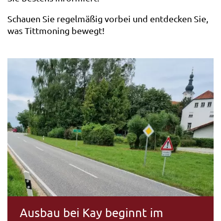
Schauen Sie regelmäßig vorbei und entdecken Sie,
was Tittmoning bewegt!
Ausbau bei Kay beginnt im