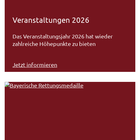
Veranstaltungen 2026
Das Veranstaltungsjahr 2026 hat wieder
zahlreiche Höhepunkte zu bieten
Jetzt informieren