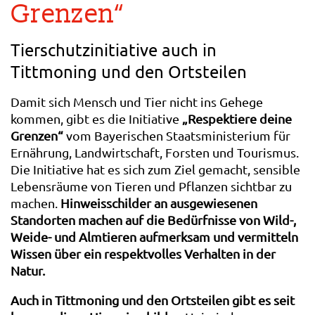
Grenzen“
Tierschutzinitiative auch in
Tittmoning und den Ortsteilen
Damit sich Mensch und Tier nicht ins Gehege
kommen, gibt es die Initiative
„Respektiere deine
Grenzen“
vom Bayerischen Staatsministerium für
Ernährung, Landwirtschaft, Forsten und Tourismus.
Die Initiative hat es sich zum Ziel gemacht, sensible
Lebensräume von Tieren und Pflanzen sichtbar zu
machen.
Hinweisschilder an ausgewiesenen
Standorten machen auf die Bedürfnisse von Wild-,
Weide- und Almtieren aufmerksam und vermitteln
Wissen über ein respektvolles Verhalten in der
Natur.
Auch in Tittmoning und den Ortsteilen gibt es seit