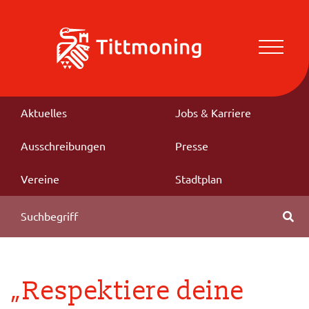
Aktuelles
Jobs & Karriere
Ausschreibungen
Presse
Vereine
Stadtplan
„Respektiere deine