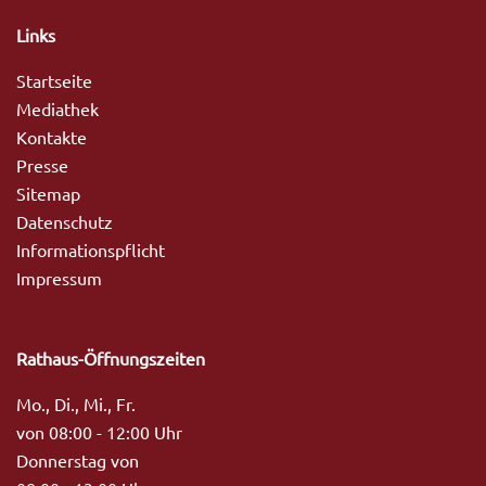
Links
Startseite
Mediathek
Kontakte
Presse
Sitemap
Datenschutz
Informationspflicht
Impressum
Rathaus-Öffnungszeiten
Mo., Di., Mi., Fr.
von 08:00 - 12:00 Uhr
Donnerstag von