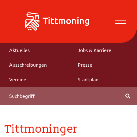
Aktuelles
Jobs & Karriere
Ausschreibungen
Presse
Vereine
Stadtplan
Tittmoninger