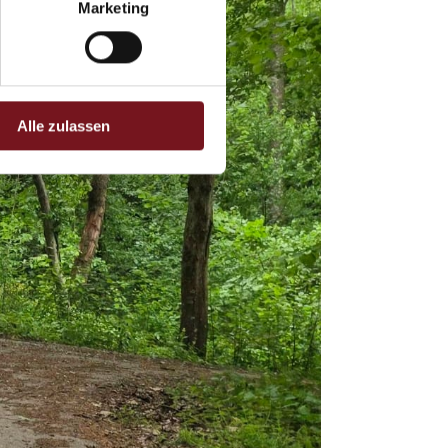
Marketing
Alle zulassen