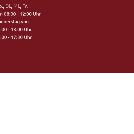
., Di., Mi., Fr.
n 08:00 - 12:00 Uhr
nnerstag von
:00 - 13:00 Uhr
:00 - 17:30 Uhr