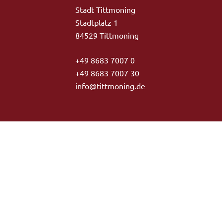
Stadt Tittmoning
Stadtplatz 1
84529 Tittmoning
+49 8683 7007 0
+49 8683 7007 30
info@tittmoning.de