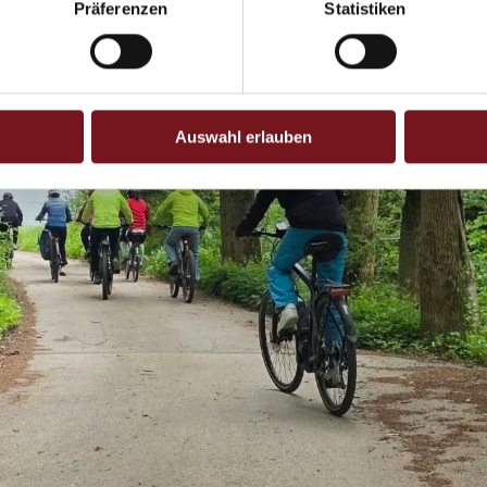
Präferenzen
Statistiken
Auswahl erlauben