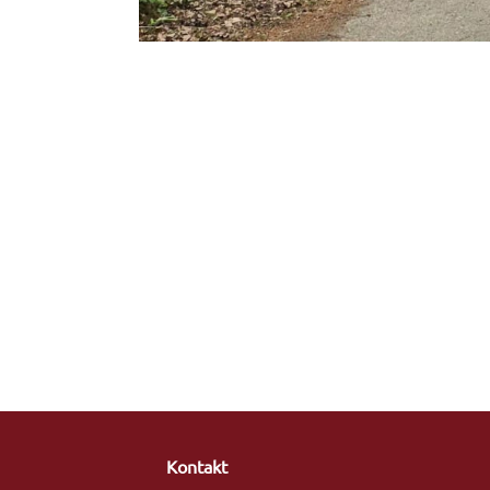
Kontakt